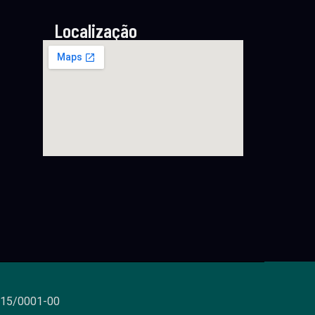
Localização
815/0001-00