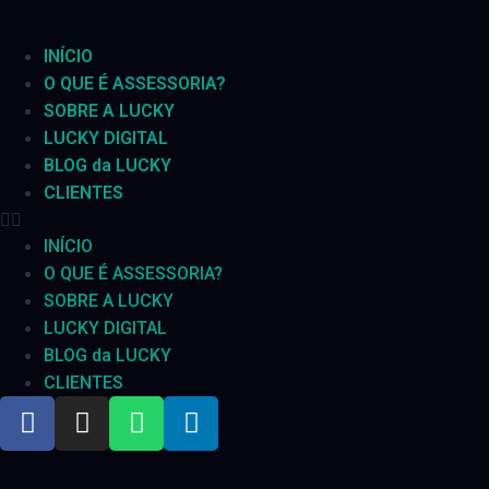
INÍCIO
O QUE É ASSESSORIA?
SOBRE A LUCKY
LUCKY DIGITAL
BLOG da LUCKY
CLIENTES
INÍCIO
O QUE É ASSESSORIA?
SOBRE A LUCKY
LUCKY DIGITAL
BLOG da LUCKY
CLIENTES