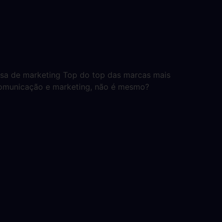
isa de marketing Top do top das marcas mais
comunicação e marketing, não é mesmo?