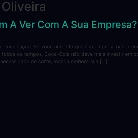
Oliveira
m A Ver Com A Sua Empresa?
comunicação. Só você acredita que sua empresa não prec
m todos os tempos, Coca-Cola não deve mais investir em 
 necessidade de corte, manda embora sua […]