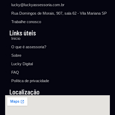
lucky@luckyassessoria.com.br
Rua Domingos de Morais, 907, sala 62 - Vila Mariana SP
Trabalhe conosco
Links úteis
Início
O que é assessoria?
Sobre
Lucky Digital
FAQ
Política de privacidade
Localização