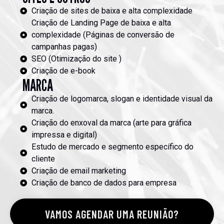
Criação de sites de baixa e alta complexidade
Criação de Landing Page de baixa e alta
complexidade (Páginas de conversão de
campanhas pagas)
SEO (Otimização do site )
Criação de e-book
MARCA
Criação de logomarca, slogan e identidade visual da
marca.
Criação do enxoval da marca (arte para gráfica
impressa e digital)
Estudo de mercado e segmento específico do
cliente
Criação de email marketing
Criação de banco de dados para empresa
VAMOS AGENDAR UMA REUNIÃO?