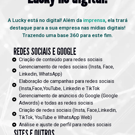
A Lucky está no digital! Além da
imprensa
, ela trará
destaque para a sua empresa nas mídias digitais!
Trazendo uma base 360 para este fim.
REDES SOCIAIS E GOOGLE
Criação de conteúdo para redes sociais
Gerenciamento de redes sociais (Insta, Face,
Linkedin, WhatsApp)
Elaboração de campanhas para redes sociais
(Insta,Face,YouTube, Linkedin e TikTok
Gerenciamento de anúncios do Google (Google
Adwords) e todas as redes sociais
Criação de redes sociais (Insta, Face,Linkedin,
TikTok, YouTube e WhatsApp Web)
Análise e ajuste de perfil para redes sociais
SITES E OUTROS