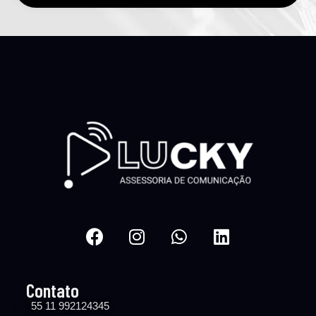
Contato
55 11 992124345