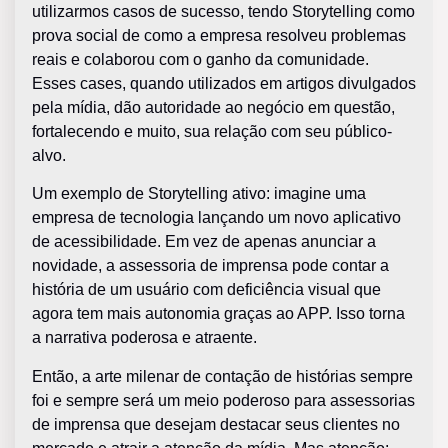
utilizarmos casos de sucesso, tendo Storytelling como
prova social de como a empresa resolveu problemas
reais e colaborou com o ganho da comunidade.
Esses cases, quando utilizados em artigos divulgados
pela mídia, dão autoridade ao negócio em questão,
fortalecendo e muito, sua relação com seu público-
alvo.
Um exemplo de Storytelling ativo: imagine uma
empresa de tecnologia lançando um novo aplicativo
de acessibilidade. Em vez de apenas anunciar a
novidade, a assessoria de imprensa pode contar a
história de um usuário com deficiência visual que
agora tem mais autonomia graças ao APP. Isso torna
a narrativa poderosa e atraente.
Então, a arte milenar de contação de histórias sempre
foi e sempre será um meio poderoso para assessorias
de imprensa que desejam destacar seus clientes no