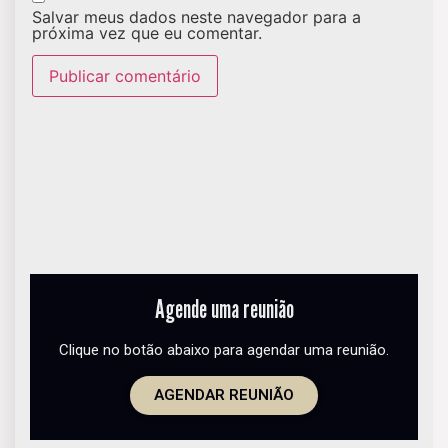
Salvar meus dados neste navegador para a
próxima vez que eu comentar.
Agende uma reunião
Clique no botão abaixo para agendar uma reunião.
AGENDAR REUNIÃO