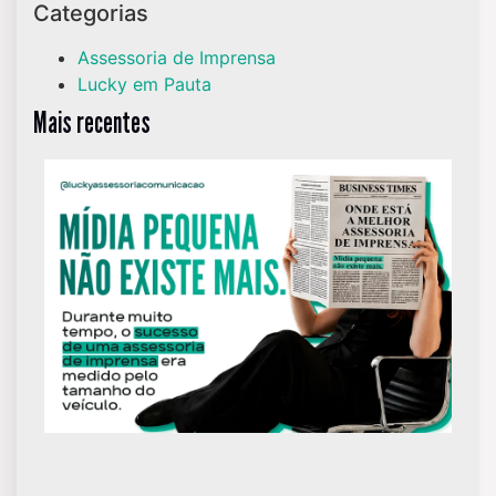
Categorias
Assessoria de Imprensa
Lucky em Pauta
Mais recentes