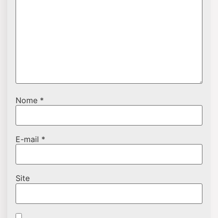
Nome
*
E-mail
*
Site