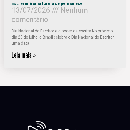
Escrever é uma forma de permanecer
13/07/2026
Nenhum
comentário
Dia Nacional do Escritor e o poder da escrita No próximo
dia 25 de julho, o Brasil celebra o Dia Nacional do Escritor,
uma data
Leia mais »