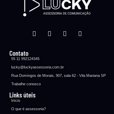
Contato
55 11 992124345
lucky@luckyassessoria.com.br
Rua Domingos de Morais, 907, sala 62 - Vila Mariana SP
Trabalhe conosco
Links úteis
Início
O que é assessoria?