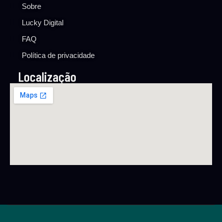
Sobre
Lucky Digital
FAQ
Política de privacidade
Localização