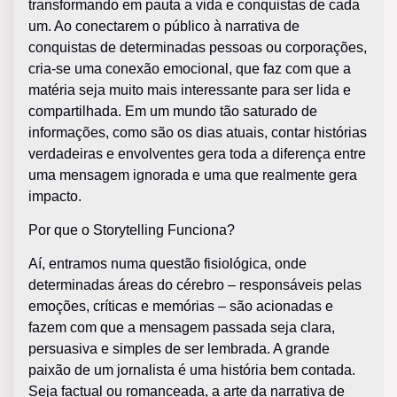
transformando em pauta a vida e conquistas de cada
um. Ao conectarem o público à narrativa de
conquistas de determinadas pessoas ou corporações,
cria-se uma conexão emocional, que faz com que a
matéria seja muito mais interessante para ser lida e
compartilhada. Em um mundo tão saturado de
informações, como são os dias atuais, contar histórias
verdadeiras e envolventes gera toda a diferença entre
uma mensagem ignorada e uma que realmente gera
impacto.
Por que o Storytelling Funciona?
Aí, entramos numa questão fisiológica, onde
determinadas áreas do cérebro – responsáveis pelas
emoções, críticas e memórias – são acionadas e
fazem com que a mensagem passada seja clara,
persuasiva e simples de ser lembrada. A grande
paixão de um jornalista é uma história bem contada.
Seja factual ou romanceada, a arte da narrativa de