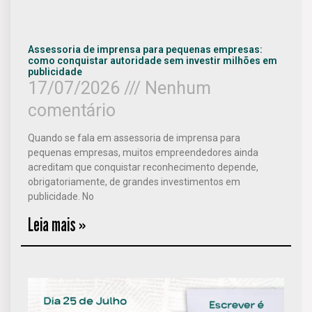
Assessoria de imprensa para pequenas empresas:
como conquistar autoridade sem investir milhões em
publicidade
17/07/2026
Nenhum
comentário
Quando se fala em assessoria de imprensa para
pequenas empresas, muitos empreendedores ainda
acreditam que conquistar reconhecimento depende,
obrigatoriamente, de grandes investimentos em
publicidade. No
Leia mais »