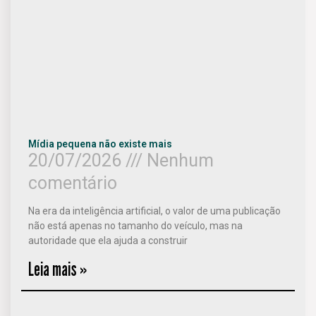
Mídia pequena não existe mais
20/07/2026
Nenhum
comentário
Na era da inteligência artificial, o valor de uma publicação
não está apenas no tamanho do veículo, mas na
autoridade que ela ajuda a construir
Leia mais »