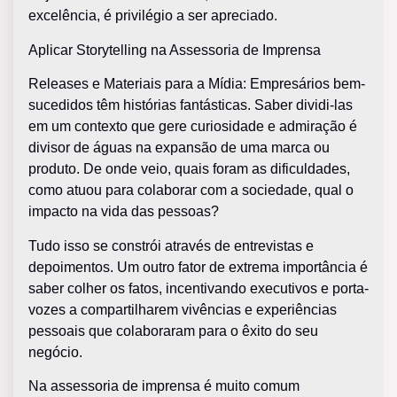
excelência, é privilégio a ser apreciado.
Aplicar Storytelling na Assessoria de Imprensa
Releases e Materiais para a Mídia: Empresários bem-
sucedidos têm histórias fantásticas. Saber dividi-las
em um contexto que gere curiosidade e admiração é
divisor de águas na expansão de uma marca ou
produto. De onde veio, quais foram as dificuldades,
como atuou para colaborar com a sociedade, qual o
impacto na vida das pessoas?
Tudo isso se constrói através de entrevistas e
depoimentos. Um outro fator de extrema importância é
saber colher os fatos, incentivando executivos e porta-
vozes a compartilharem vivências e experiências
pessoais que colaboraram para o êxito do seu
negócio.
Na assessoria de imprensa é muito comum