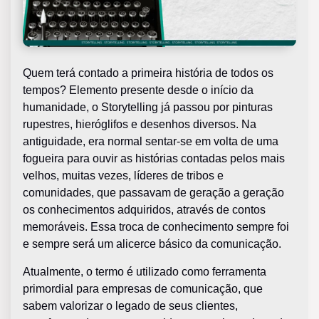
Quem terá contado a primeira história de todos os
tempos? Elemento presente desde o início da
humanidade, o Storytelling já passou por pinturas
rupestres, hieróglifos e desenhos diversos. Na
antiguidade, era normal sentar-se em volta de uma
fogueira para ouvir as histórias contadas pelos mais
velhos, muitas vezes, líderes de tribos e
comunidades, que passavam de geração a geração
os conhecimentos adquiridos, através de contos
memoráveis. Essa troca de conhecimento sempre foi
e sempre será um alicerce básico da comunicação.
Atualmente, o termo é utilizado como ferramenta
primordial para empresas de comunicação, que
sabem valorizar o legado de seus clientes,