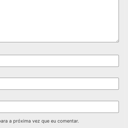
ara a próxima vez que eu comentar.