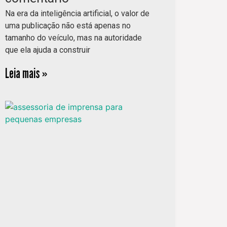
Na era da inteligência artificial, o valor de
uma publicação não está apenas no
tamanho do veículo, mas na autoridade
que ela ajuda a construir
Leia mais »