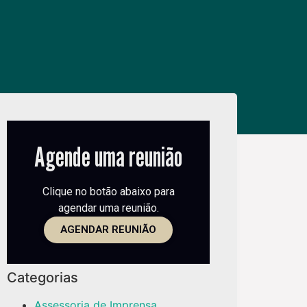
Agende uma reunião
Clique no botão abaixo para
agendar uma reunião.
AGENDAR REUNIÃO
Categorias
Assessoria de Imprensa