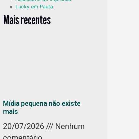
Lucky em Pauta
Mais recentes
Mídia pequena não existe
mais
20/07/2026
Nenhum
comentário