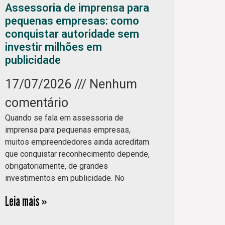
Assessoria de imprensa para
pequenas empresas: como
conquistar autoridade sem
investir milhões em
publicidade
17/07/2026
Nenhum
comentário
Quando se fala em assessoria de
imprensa para pequenas empresas,
muitos empreendedores ainda acreditam
que conquistar reconhecimento depende,
obrigatoriamente, de grandes
investimentos em publicidade. No
Leia mais »