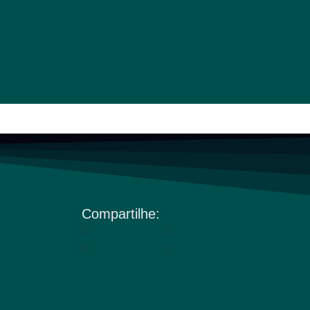
Compartilhe: