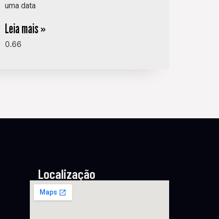
uma data
Leia mais »
Localização