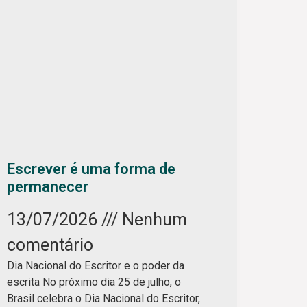
Escrever é uma forma de
permanecer
13/07/2026
Nenhum
comentário
Dia Nacional do Escritor e o poder da
escrita No próximo dia 25 de julho, o
Brasil celebra o Dia Nacional do Escritor,