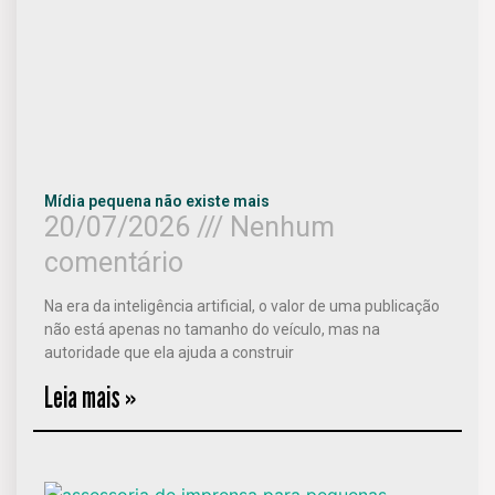
Mídia pequena não existe mais
20/07/2026
Nenhum
comentário
Na era da inteligência artificial, o valor de uma publicação
não está apenas no tamanho do veículo, mas na
autoridade que ela ajuda a construir
Leia mais »