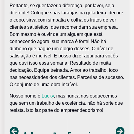
Portanto, se quer fazer a diferença, por favor, seja
diferente! Coloque suas laranjas na geladeira, decore
o copo, sirva com simpatia e colha os frutos de ver
clientes satisfeitos, que recomendam sua empresa.
Bom mesmo é ouvir de um alguém que está
conhecendo agora: sua marca é forte! Não há
dinheiro que pague um elogio desses. O nível de
satisfação é incrível. E posso dizer aqui para vocês
que ouvi isso essa semana. Resultado de muita
dedicação. Equipe treinada. Amor ao trabalho, foco
nas necessidades dos clientes. Parcerias de sucesso.
O conjunto de uma obra incrível.
Nosso nome é
Lucky
, mas nunca nos esquecemos
que sem um trabalho de excelência, não há sorte que
resista. Isto faz parte do empreendedorismo!
ANTERIOR
PRÓXIMO