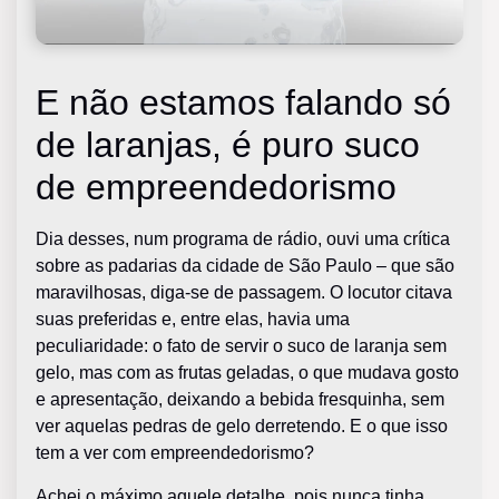
E não estamos falando só
de laranjas, é puro suco
de empreendedorismo
Dia desses, num programa de rádio, ouvi uma crítica
sobre as padarias da cidade de São Paulo – que são
maravilhosas, diga-se de passagem. O locutor citava
suas preferidas e, entre elas, havia uma
peculiaridade: o fato de servir o suco de laranja sem
gelo, mas com as frutas geladas, o que mudava gosto
e apresentação, deixando a bebida fresquinha, sem
ver aquelas pedras de gelo derretendo. E o que isso
tem a ver com empreendedorismo?
Achei o máximo aquele detalhe, pois nunca tinha