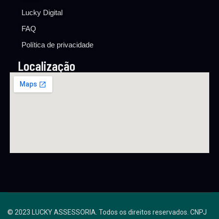
Lucky Digital
FAQ
Política de privacidade
Localização
© 2023 LUCKY ASSESSORIA. Todos os direitos reservados. CNPJ