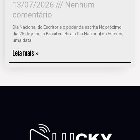
13/07/2026
Nenhum
comentário
Dia Nacional do Escritor e o poder da escrita No próximo
dia 25 de julho, o Brasil celebra o Dia Nacional do Escritor,
uma data
Leia mais »