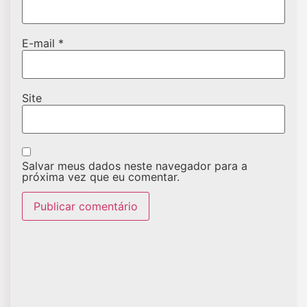
E-mail
*
Site
Salvar meus dados neste navegador para a
próxima vez que eu comentar.