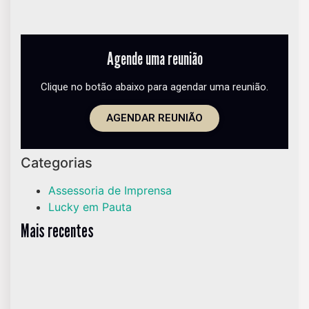
Agende uma reunião
Clique no botão abaixo para agendar uma reunião.
AGENDAR REUNIÃO
Categorias
Assessoria de Imprensa
Lucky em Pauta
Mais recentes