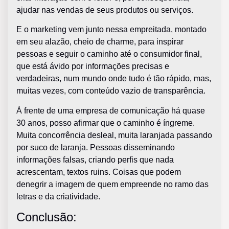
ajudar nas vendas de seus produtos ou serviços.
E o marketing vem junto nessa empreitada, montado
em seu alazão, cheio de charme, para inspirar
pessoas e seguir o caminho até o consumidor final,
que está ávido por informações precisas e
verdadeiras, num mundo onde tudo é tão rápido, mas,
muitas vezes, com conteúdo vazio de transparência.
À frente de uma empresa de comunicação há quase
30 anos, posso afirmar que o caminho é íngreme.
Muita concorrência desleal, muita laranjada passando
por suco de laranja. Pessoas disseminando
informações falsas, criando perfis que nada
acrescentam, textos ruins. Coisas que podem
denegrir a imagem de quem empreende no ramo das
letras e da criatividade.
Conclusão: