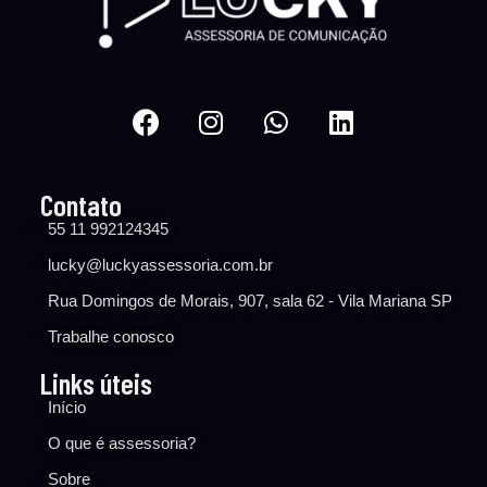
Contato
55 11 992124345
lucky@luckyassessoria.com.br
Rua Domingos de Morais, 907, sala 62 - Vila Mariana SP
Trabalhe conosco
Links úteis
Início
O que é assessoria?
Sobre