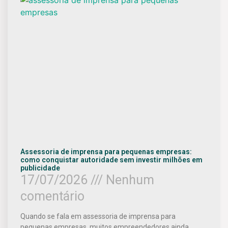
Assessoria de imprensa para pequenas empresas:
como conquistar autoridade sem investir milhões em
publicidade
17/07/2026
Nenhum
comentário
Quando se fala em assessoria de imprensa para
pequenas empresas, muitos empreendedores ainda