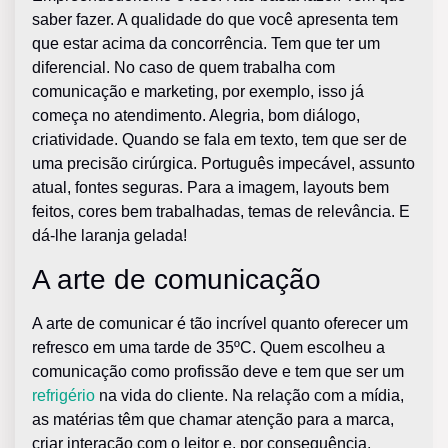
saber fazer. A qualidade do que você apresenta tem
que estar acima da concorrência. Tem que ter um
diferencial. No caso de quem trabalha com
comunicação e marketing, por exemplo, isso já
começa no atendimento. Alegria, bom diálogo,
criatividade. Quando se fala em texto, tem que ser de
uma precisão cirúrgica. Português impecável, assunto
atual, fontes seguras. Para a imagem, layouts bem
feitos, cores bem trabalhadas, temas de relevância. E
dá-lhe laranja gelada!
A arte de comunicação
A arte de comunicar é tão incrível quanto oferecer um
refresco em uma tarde de 35ºC. Quem escolheu a
comunicação como profissão deve e tem que ser um
refrigério
na vida do cliente. Na relação com a mídia,
as matérias têm que chamar atenção para a marca,
criar interação com o leitor e, por consequência,