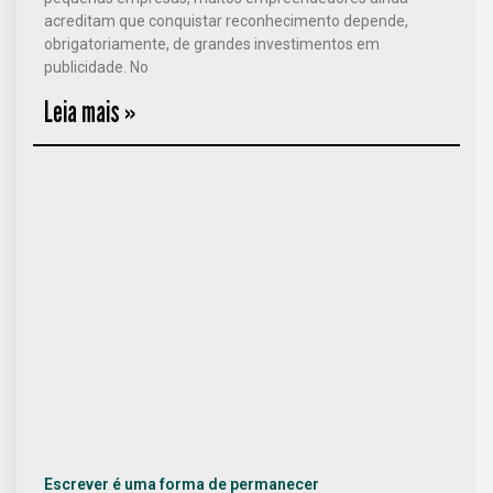
acreditam que conquistar reconhecimento depende,
obrigatoriamente, de grandes investimentos em
publicidade. No
Leia mais »
Escrever é uma forma de permanecer